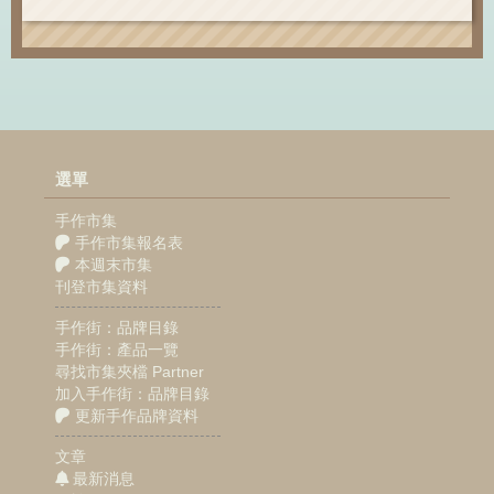
選單
手作市集
手作市集報名表
本週末市集
刊登市集資料
手作街：品牌目錄
手作街：產品一覽
尋找市集夾檔 Partner
加入手作街：品牌目錄
更新手作品牌資料
文章
最新消息