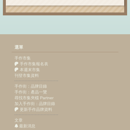
選單
手作市集
手作市集報名表
本週末市集
刊登市集資料
手作街：品牌目錄
手作街：產品一覽
尋找市集夾檔 Partner
加入手作街：品牌目錄
更新手作品牌資料
文章
最新消息