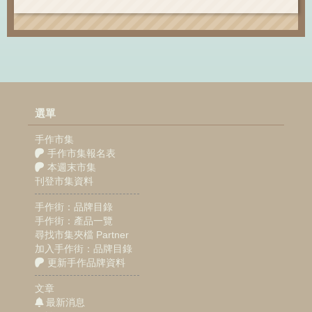
選單
手作市集
手作市集報名表
本週末市集
刊登市集資料
手作街：品牌目錄
手作街：產品一覽
尋找市集夾檔 Partner
加入手作街：品牌目錄
更新手作品牌資料
文章
最新消息