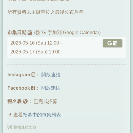
所有資料以主辦單位之最後公布為準。
市集日期
(按"G"字加到 Google Calendar)
2026-05-16 (Sat) 12:00 -
2026-05-17 (Sun) 19:00
Instagram
：
開啟連結
Facebook
：
開啟連結
報名表
：
已完成招募
📌 查看
招募中的市集列表
彙報連結失效