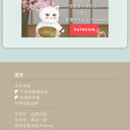
選單
手作市集
手作市集報名表
本週末市集
刊登市集資料
手作街：品牌目錄
手作街：產品一覽
尋找市集夾檔 Partner