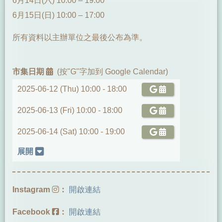
6月14日(六) 10:00 – 19:00
6月15日(日) 10:00 – 17:00
所有資料以主辦單位之最後公布為準。
市集日期
(按"G"字加到 Google Calendar)
2025-06-12 (Thu) 10:00 -
18:00
2025-06-13 (Fri) 10:00 -
18:00
2025-06-14 (Sat) 10:00 -
19:00
展開
Instagram
：
開啟連結
Facebook
：
開啟連結