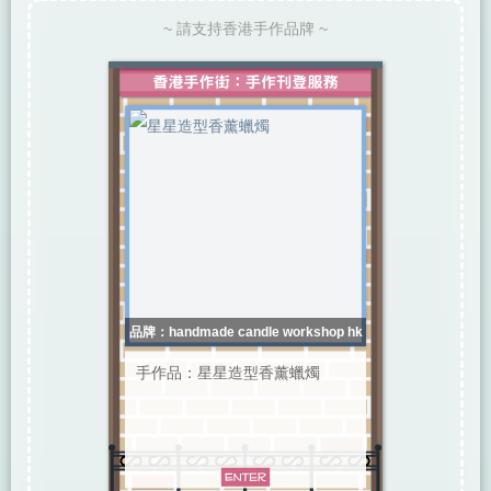
~ 請支持香港手作品牌 ~
品牌：handmade candle workshop hk
手作品：星星造型香薰蠟燭