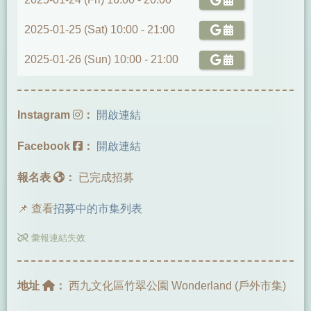
2025-01-25 (Sat) 10:00 -
21:00
2025-01-26 (Sun) 10:00 -
21:00
Instagram
：
開啟連結
Facebook
：
開啟連結
報名表
：
已完成招募
📌 查看
招募中的市集列表
彙報連結失效
地址
：
西九文化區竹翠公園 Wonderland (戶外市集)