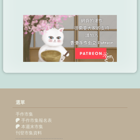
選單
手作市集
手作市集報名表
本週末市集
刊登市集資料