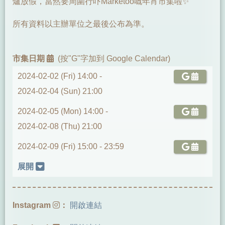
爐放假，當然要周圍行吓Marketoo嘅年宵市集啦✨
所有資料以主辦單位之最後公布為準。
市集日期
(按"G"字加到 Google Calendar)
2024-02-02 (Fri) 14:00 -
2024-02-04 (Sun) 21:00
2024-02-05 (Mon) 14:00 -
2024-02-08 (Thu) 21:00
2024-02-09 (Fri) 15:00 -
23:59
展開
Instagram
：
開啟連結