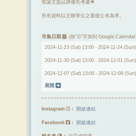
聖誕主題品牌優先考慮🌟
所有資料以主辦單位之最後公布為準。
市集日期
(按"G"字加到 Google Calendar
2024-11-23 (Sat) 13:00 -
2024-11-24 (Sun)
2024-11-30 (Sat) 13:00 -
2024-12-01 (Sun)
2024-12-07 (Sat) 13:00 -
2024-12-08 (Sun)
展開
Instagram
：
開啟連結
Facebook
：
開啟連結