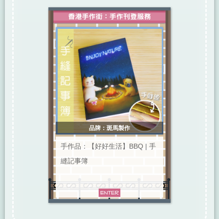
品牌：斑馬製作
手作品：【好好生活】BBQ | 手
縫記事簿