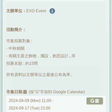
主辦單位：
EXD Event
活動簡介：
市集招募對象 :
- 中秋相關
- 有關主題之飾物，擺設，創意設計...等
招募名額 : 約15間
所有資料以主辦單位之最後公布為準。
市集日期
(按"G"字加到 Google Calendar)
2024-09-09 (Mon) 11:00 -
2024-09-17 (Tue) 21:00