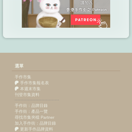
選單
手作市集
手作市集報名表
本週末市集
刊登市集資料
手作街：品牌目錄
手作街：產品一覽
尋找市集夾檔 Partner
加入手作街：品牌目錄
更新手作品牌資料