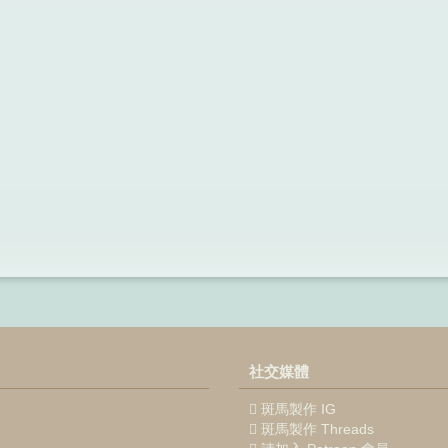
社交媒體
斑馬製作 IG
斑馬製作 Threads