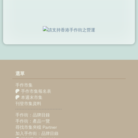
選單
手作市集
手作市集報名表
本週末市集
刊登市集資料
手作街：品牌目錄
手作街：產品一覽
尋找市集夾檔 Partner
加入手作街：品牌目錄