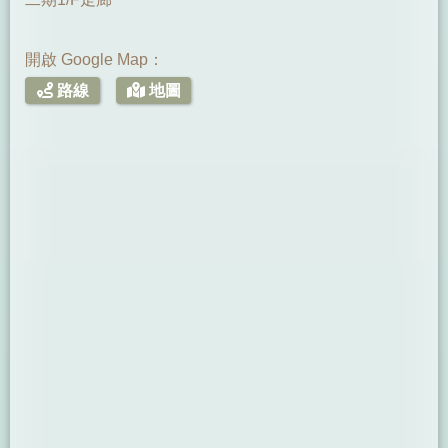
開啟 Google Map：
路線
地圖