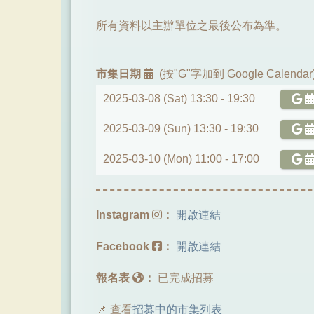
所有資料以主辦單位之最後公布為準。
市集日期
(按"G"字加到 Google Calendar
2025-03-08 (Sat) 13:30 -
19:30
2025-03-09 (Sun) 13:30 -
19:30
2025-03-10 (Mon) 11:00 -
17:00
Instagram
：
開啟連結
Facebook
：
開啟連結
報名表
：
已完成招募
📌 查看
招募中的市集列表