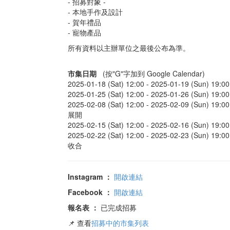
- 招募對象 -
- 本地手作及設計
- 賀年禮品
- 寵物產品
所有資料以主辦單位之最後公布為準。
市集日期
(按"G"字加到 Google Calendar)
2025-01-18 (Sat) 12:00 -
2025-01-19 (Sun) 19:00
2025-01-25 (Sat) 12:00 -
2025-01-26 (Sun) 19:00
2025-02-08 (Sat) 12:00 -
2025-02-09 (Sun) 19:00
展開
2025-02-15 (Sat) 12:00 -
2025-02-16 (Sun) 19:00
2025-02-22 (Sat) 12:00 -
2025-02-23 (Sun) 19:00
收合
Instagram
：
開啟連結
Facebook
：
開啟連結
報名表
：
已完成招募
📌 查看
招募中的市集列表