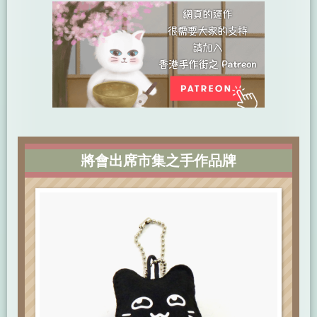
將會出席市集之手作品牌