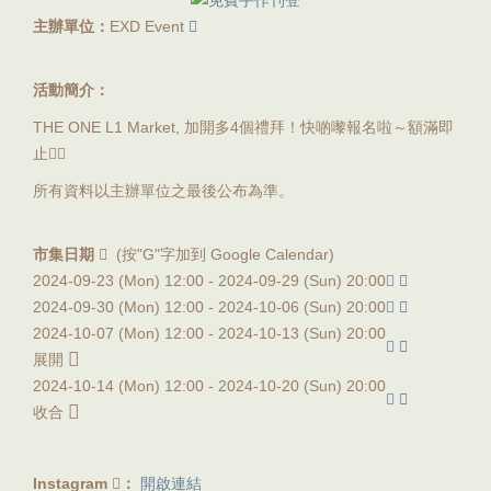
主辦單位：
EXD Event
活動簡介：
THE ONE L1 Market, 加開多4個禮拜！快啲嚟報名啦～額滿即
止👍🏻
所有資料以主辦單位之最後公布為準。
市集日期
(按"G"字加到 Google Calendar)
2024-09-23 (Mon) 12:00 -
2024-09-29 (Sun) 20:00
2024-09-30 (Mon) 12:00 -
2024-10-06 (Sun) 20:00
2024-10-07 (Mon) 12:00 -
2024-10-13 (Sun) 20:00
展開
2024-10-14 (Mon) 12:00 -
2024-10-20 (Sun) 20:00
收合
Instagram
：
開啟連結