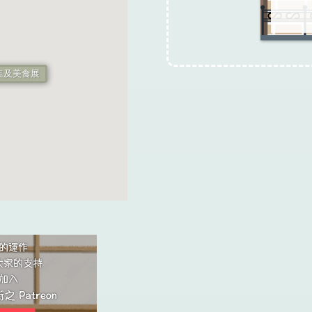
集及美食展