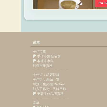
選單
手作市集
手作市集報名表
本週末市集
刊登市集資料
手作街：品牌目錄
手作街：產品一覽
尋找市集夾檔 Partner
加入手作街：品牌目錄
更新手作品牌資料
文章