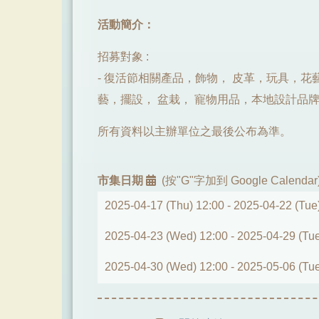
活動簡介：
招募對象 :
- 復活節相關產品，飾物， 皮革，玩具，
藝，擺設， 盆栽， 寵物用品，本地設計品
所有資料以主辦單位之最後公布為準。
市集日期
(按"G"字加到 Google Calendar
2025-04-17 (Thu) 12:00 -
2025-04-22 (Tue
2025-04-23 (Wed) 12:00 -
2025-04-29 (Tue
2025-04-30 (Wed) 12:00 -
2025-05-06 (Tue