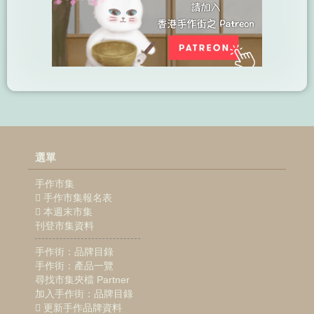
選單
手作市集
手作市集報名表
本週末市集
刊登市集資料
手作街：品牌目錄
手作街：產品一覽
尋找市集夾檔 Partner
加入手作街：品牌目錄
更新手作品牌資料