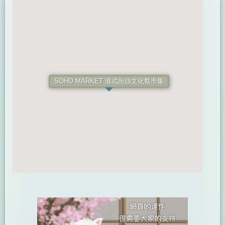
SOHO MARKET 港式街頭文化祭市集