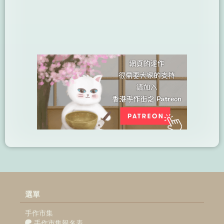
選單
手作市集
手作市集報名表