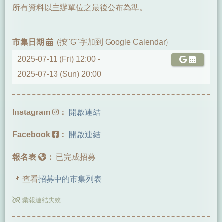
所有資料以主辦單位之最後公布為準。
市集日期
(按"G"字加到 Google Calendar)
2025-07-11 (Fri) 12:00 -
2025-07-13 (Sun) 20:00
Instagram
：
開啟連結
Facebook
：
開啟連結
報名表
：
已完成招募
📌 查看
招募中的市集列表
彙報連結失效