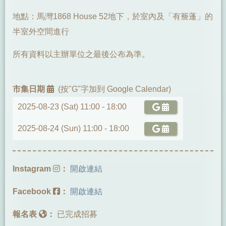
地點：馬灣1868 House 52地下，於室內及「有簷蓬」的
半室外空間進行
所有資料以主辦單位之最後公布為準。
市集日期
(按"G"字加到 Google Calendar)
2025-08-23 (Sat) 11:00 -
18:00
2025-08-24 (Sun) 11:00 -
18:00
Instagram
：
開啟連結
Facebook
：
開啟連結
報名表
：
已完成招募