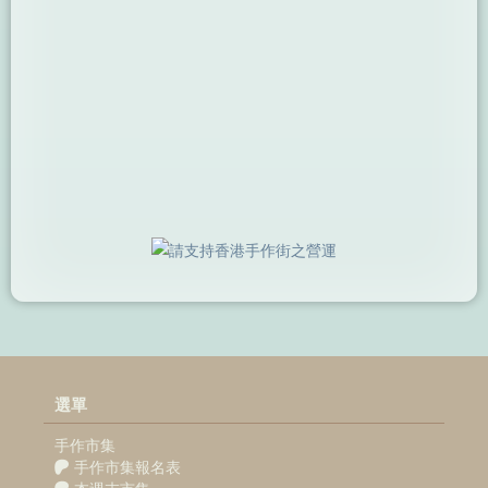
選單
手作市集
手作市集報名表