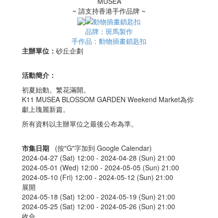
~ 請支持香港手作品牌 ~
品牌：斑馬製作
手作品：動物插畫鎖匙扣
主辦單位：
砂丘企劃
活動簡介：
初夏始動。繁花滿開。
K11 MUSEA BLOSSOM GARDEN Weekend Market為你
獻上瑰麗新篇。
所有資料以主辦單位之最後公布為準。
市集日期
(按"G"字加到 Google Calendar)
2024-04-27 (Sat) 12:00 -
2024-04-28 (Sun) 21:00
2024-05-01 (Wed) 12:00 -
2024-05-05 (Sun) 21:00
2024-05-10 (Fri) 12:00 -
2024-05-12 (Sun) 21:00
展開
2024-05-18 (Sat) 12:00 -
2024-05-19 (Sun) 21:00
2024-05-25 (Sat) 12:00 -
2024-05-26 (Sun) 21:00
收合