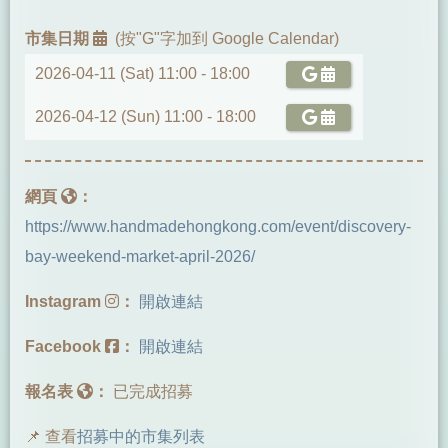
市集日期
(按"G"字加到 Google Calendar)
2026-04-11 (Sat) 11:00 -
18:00
2026-04-12 (Sun) 11:00 -
18:00
網頁
：
https://www.handmadehongkong.com/event/discovery-
bay-weekend-market-april-2026/
Instagram
：
開啟連結
Facebook
：
開啟連結
報名表
：
已完成招募
📌 查看
招募中的市集列表