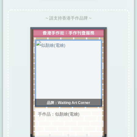
~ 請支持香港手作品牌 ~
品牌：Waiting Art Corner
手作品：似顏繪(電繪)