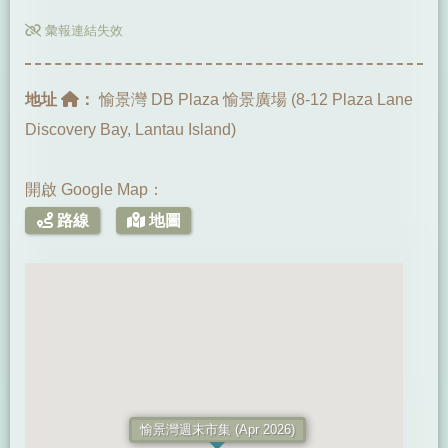
彙報連結失效
地址
：
愉景灣 DB Plaza 愉景廣場 (8-12 Plaza Lane
Discovery Bay, Lantau Island)
開啟 Google Map：
路線
地圖
愉景灣週末市集 (Apr 2026)