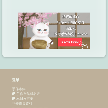
選單
手作市集
手作市集報名表
本週末市集
刊登市集資料