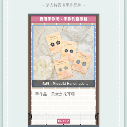
~ 請支持香港手作品牌 ~
品牌：Missbibi Handmade
Accessories
手作品：天空之花耳環