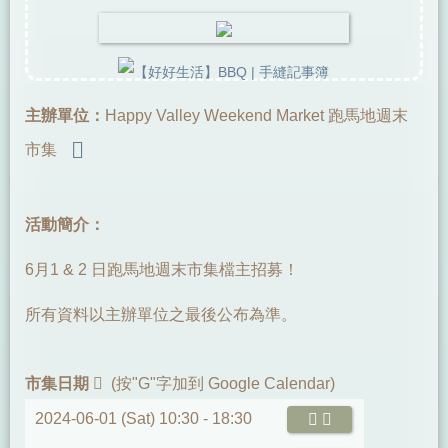
主辦單位：
Happy Valley Weekend Market 跑馬地週末
市集
活動簡介：
6月1 & 2 日跑馬地週末市集檔主招募！
所有資料以主辦單位之最後公布為準。
市集日期
(按"G"字加到 Google Calendar)
2024-06-01 (Sat) 10:30 -
18:30