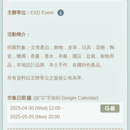
主辦單位：
EXD Event
活動簡介：
招募對象 : -文青產品，飾物，皮革，玩具，花藝，陶
瓷，蠟燭，香薰，香水，布藝，擺設，盆栽，寵物用
品，本地設計品牌、本土手作、各國特色產品。
所有資料以主辦單位之最後公布為準。
市集日期
(按"G"字加到 Google Calendar)
2025-04-30 (Wed) 12:00 -
2025-05-05 (Mon) 20:00