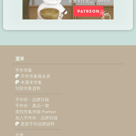
選單
手作市集
手作市集報名表
本週末市集
刊登市集資料
手作街：品牌目錄
手作街：產品一覽
尋找市集夾檔 Partner
加入手作街：品牌目錄
更新手作品牌資料
文章