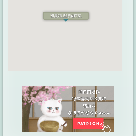
初夏精選好物市集