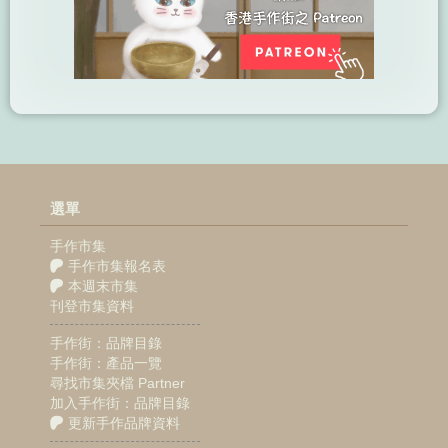
選單
手作市集
手作市集報名表
本週末市集
刊登市集資料
手作街：品牌目錄
手作街：產品一覽
尋找市集夾檔 Partner
加入手作街：品牌目錄
更新手作品牌資料