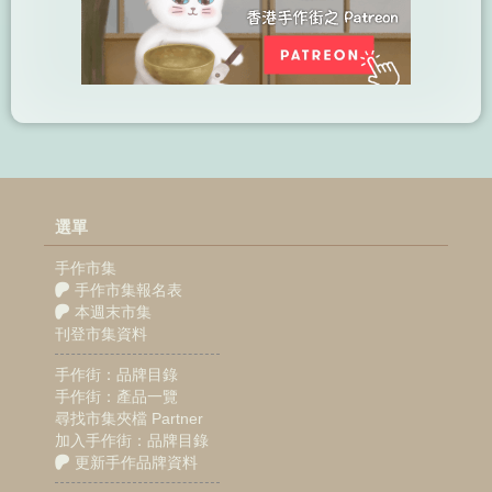
選單
手作市集
手作市集報名表
本週末市集
刊登市集資料
手作街：品牌目錄
手作街：產品一覽
尋找市集夾檔 Partner
加入手作街：品牌目錄
更新手作品牌資料