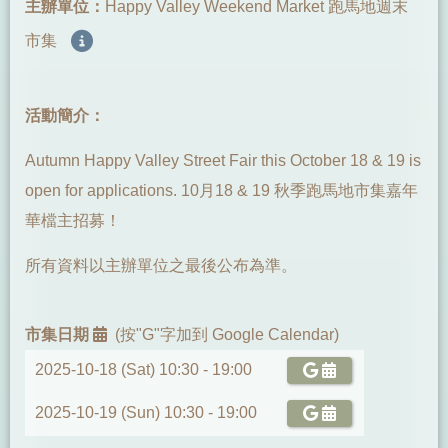
主辦單位：
Happy Valley Weekend Market 跑馬地週末
市集
活動簡介：
Autumn Happy Valley Street Fair this October 18 & 19 is
open for applications. 10月18 & 19 秋季跑馬地市集嘉年
華檔主招募！
所有資料以主辦單位之最後公布為準。
市集日期
(按"G"字加到 Google Calendar)
2025-10-18 (Sat) 10:30 -
19:00
2025-10-19 (Sun) 10:30 -
19:00