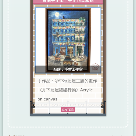
品牌：小吉工作室
手作品：🌝中秋藍屋主題的畫作
《月下藍屋罐罐行動》Acrylic
on canvas