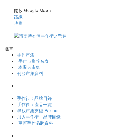
開啟 Google Map：
路線
地圖
選單
手作市集
手作市集報名表
本週末市集
刊登市集資料
手作街：品牌目錄
手作街：產品一覽
尋找市集夾檔 Partner
加入手作街：品牌目錄
更新手作品牌資料