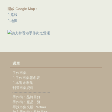
開啟 Google Map：
路線
地圖
選單
手作市集
手作市集報名表
本週末市集
刊登市集資料
手作街：品牌目錄
手作街：產品一覽
尋找市集夾檔 Partner
加入手作街：品牌目錄