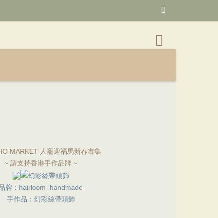
~ 請支持香港手作品牌 ~
品牌：hairloom_handmade
手作品：幻彩絲帶頭飾