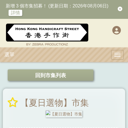
新增 3 個市集招募！ (更新日期：2026年08月06日)
詳情
選單
Toggl
回到市集列表
【夏日選物】市集