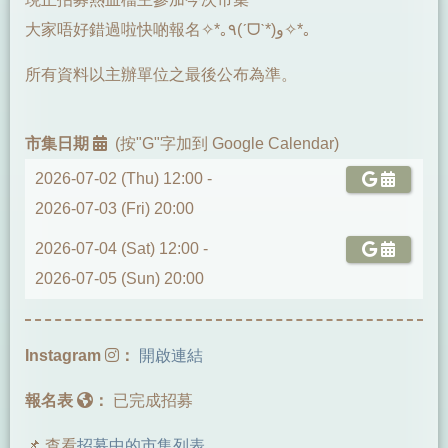
大家唔好錯過啦快啲報名✧*｡٩(ˊᗜˋ*)و✧*｡
所有資料以主辦單位之最後公布為準。
市集日期
(按"G"字加到 Google Calendar)
2026-07-02 (Thu) 12:00 -
2026-07-03 (Fri) 20:00
2026-07-04 (Sat) 12:00 -
2026-07-05 (Sun) 20:00
Instagram
：
開啟連結
報名表
：
已完成招募
📌 查看
招募中的市集列表