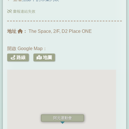
彙報連結失效
地址
：
The Space, 2/F, D2 Place ONE
開啟 Google Map：
路線
地圖
阿元運動會