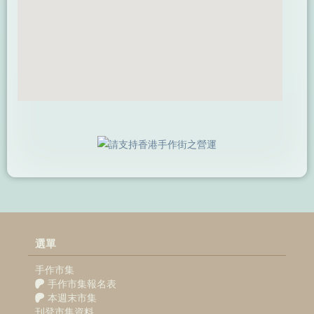
選單
手作市集
手作市集報名表
本週末市集
刊登市集資料