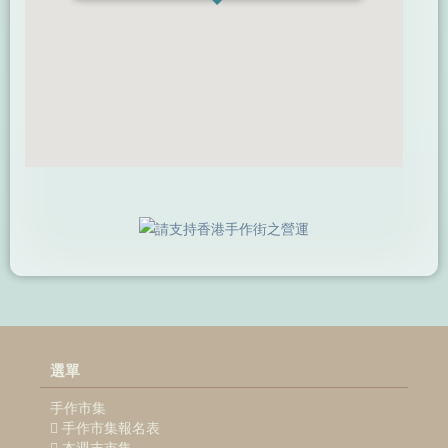
選單
手作市集
手作市集報名表