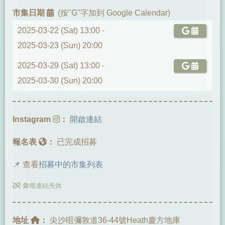
市集日期
(按"G"字加到 Google Calendar)
2025-03-22 (Sat) 13:00 -
2025-03-23 (Sun) 20:00
2025-03-29 (Sat) 13:00 -
2025-03-30 (Sun) 20:00
Instagram
：
開啟連結
報名表
：
已完成招募
📌 查看
招募中的市集列表
彙報連結失效
地址
：
尖沙咀彌敦道36-44號Heath慶方地庫