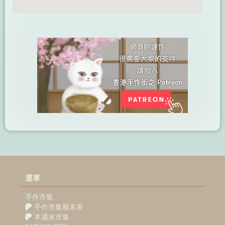
選單
手作市集
手作市集報名表
本週末市集