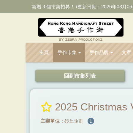
新增 3 個市集招募！ (更新日期：2026年08月06
主頁
手作市集
手作品牌
文章
回到市集列表
2025 Christmas 
主辦單位：
砂丘企劃