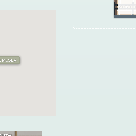
11 MUSEA