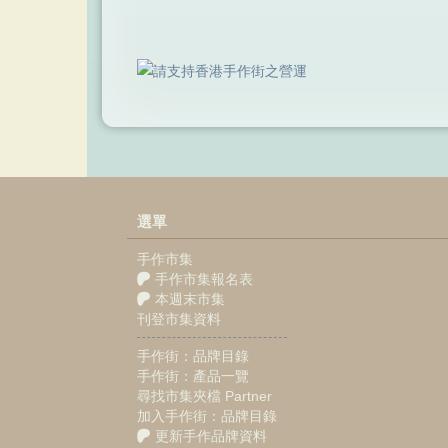
選單
手作市集
手作市集報名表
本週末市集
刊登市集資料
手作街：品牌目錄
手作街：產品一覽
尋找市集夾檔 Partner
加入手作街：品牌目錄
更新手作品牌資料