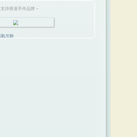
請支持香港手作品牌 ~