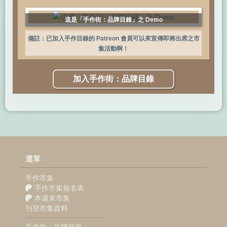
這是「手作街：品牌目錄」之 Demo
備註：已加入手作目錄的 Patreon 會員可以來宣傳即將出席之市
集活動啊！
加入手作街：品牌目錄
選單
手作市集
手作市集報名表
本週末市集
刊登市集資料