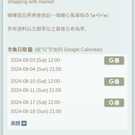
shopping with mama!!
睇嚟甜品界將會掀起一場糖心風暴啦🍮 ̋(๑˃́ꇴ˂̀๑)
所有資料以主辦單位之最後公布為準。
市集日期
(按"G"字加到 Google Calendar)
2024-08-03 (Sat) 12:00 -
2024-08-04 (Sun) 21:00
2024-08-10 (Sat) 12:00 -
2024-08-11 (Sun) 21:00
2024-08-17 (Sat) 12:00 -
2024-08-18 (Sun) 21:00
展開