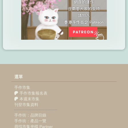
選單
手作市集
手作市集報名表
本週末市集
刊登市集資料
手作街：品牌目錄
手作街：產品一覽
尋找市集夾檔 Partner