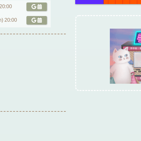
 20:00
n) 20:00