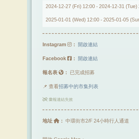
2024-12-27 (Fri) 12:00 -
2024-12-31 (Tue)
2025-01-01 (Wed) 12:00 -
2025-01-05 (Su
Instagram
：
開啟連結
Facebook
：
開啟連結
報名表
：
已完成招募
📌 查看
招募中的市集列表
彙報連結失效
地址
：
中環街市2/F 24小時行人通道