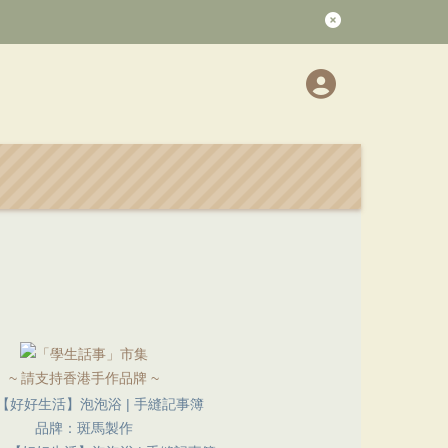
~ 請支持香港手作品牌 ~
品牌：斑馬製作