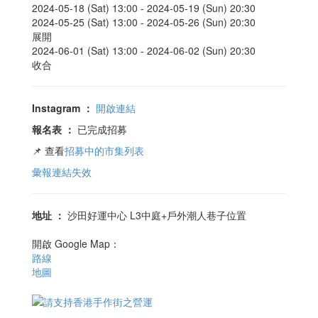
2024-05-18 (Sat) 13:00 -
2024-05-19 (Sun) 20:30
2024-05-25 (Sat) 13:00 -
2024-05-26 (Sun) 20:30
展開
2024-06-01 (Sat) 13:00 -
2024-06-02 (Sun) 20:30
收合
Instagram
：
開啟連結
報名表
：
已完成招募
📌 查看
招募中的市集列表
彙報連結失效
地址
：
沙田好運中心 L3中庭+戶外潮人巷子位置
開啟 Google Map：
路線
地圖