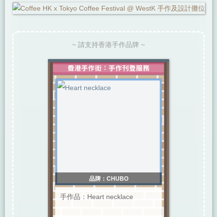
~ 請支持香港手作品牌 ~
品牌：CHUBO
手作品：Heart necklace