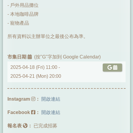
- 戶外用品攤位
- 本地咖啡品牌
- 寵物產品
所有資料以主辦單位之最後公布為準。
市集日期
(按"G"字加到 Google Calendar)
2025-04-18 (Fri) 11:00 -
2025-04-21 (Mon) 20:00
Instagram
：
開啟連結
Facebook
：
開啟連結
報名表
：
已完成招募