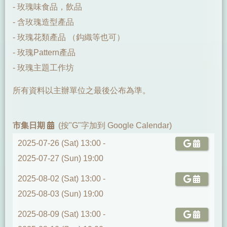
- 玫瑰味食品，飲品
- 含玫瑰造型產品
- 玫瑰花類產品 （鈎織等也可）
- 玫瑰Pattern產品
- 玫瑰主題工作坊
所有資料以主辦單位之最後公布為準。
市集日期
(按"G"字加到 Google Calendar)
2025-07-26 (Sat) 13:00 -
2025-07-27 (Sun) 19:00
2025-08-02 (Sat) 13:00 -
2025-08-03 (Sun) 19:00
2025-08-09 (Sat) 13:00 -