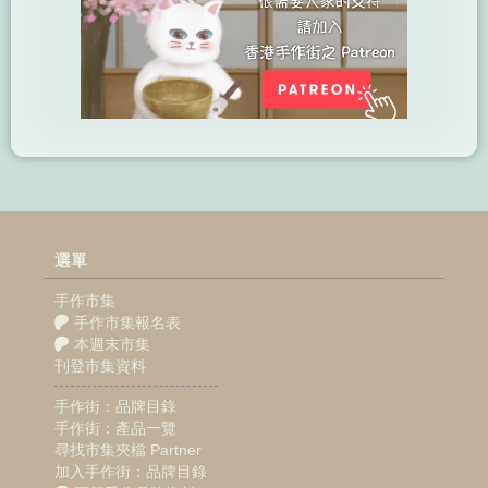
選單
手作市集
手作市集報名表
本週末市集
刊登市集資料
手作街：品牌目錄
手作街：產品一覽
尋找市集夾檔 Partner
加入手作街：品牌目錄