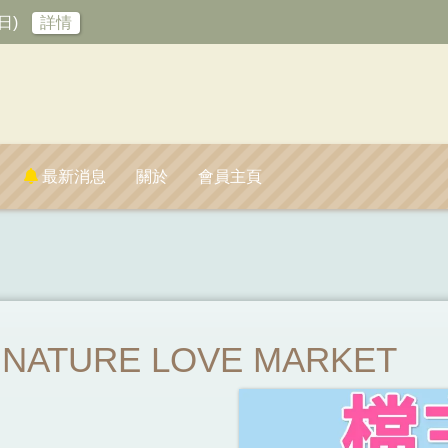
日)
詳情
最新消息
關於
會員主頁
NATURE LOVE MARKET