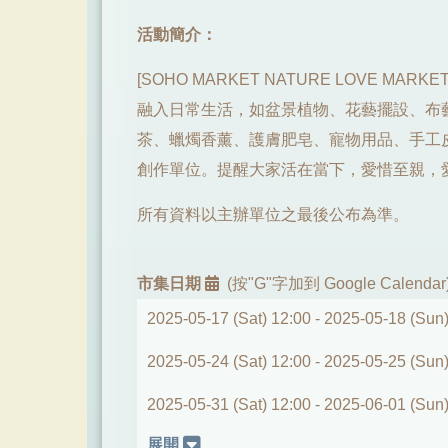
活動簡介：
[SOHO MARKET NATURE LOVE MA
融入日常生活，如盆景植物、花藝擺設、布
茶、蠟燭香薰、護膚肥皂、寵物用品、手工
創作單位。提醒大家活在當下，愛惜至親，
所有資料以主辦單位之最後公布為準。
市集日期
(按"G"字加到 Google Calendar
2025-05-17 (Sat) 12:00 -
2025-05-18 (Sun)
2025-05-24 (Sat) 12:00 -
2025-05-25 (Sun)
2025-05-31 (Sat) 12:00 -
2025-06-01 (Sun)
展開