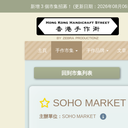
新增 3 個市集招募！ (更新日期：2026年08月06
主頁
手作市集
手作品牌
文章
回到市集列表
SOHO MARKET 
主辦單位：
SOHO MARKET