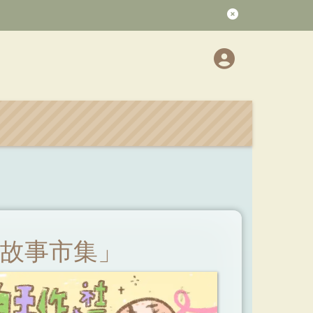
社故事市集」