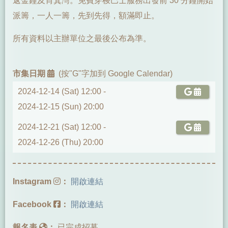
返金鐘及筲箕灣。免費穿梭巴士服務出發前 30 分鐘開始
派籌，一人一籌，先到先得，額滿即止。
所有資料以主辦單位之最後公布為準。
市集日期
(按"G"字加到 Google Calendar)
2024-12-14 (Sat) 12:00 -
2024-12-15 (Sun) 20:00
2024-12-21 (Sat) 12:00 -
2024-12-26 (Thu) 20:00
Instagram
：
開啟連結
Facebook
：
開啟連結
報名表
：
已完成招募