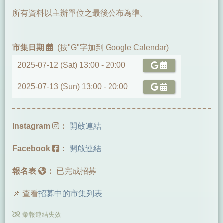
所有資料以主辦單位之最後公布為準。
市集日期
(按"G"字加到 Google Calendar)
2025-07-12 (Sat) 13:00 -
20:00
2025-07-13 (Sun) 13:00 -
20:00
Instagram
：
開啟連結
Facebook
：
開啟連結
報名表
：
已完成招募
📌 查看
招募中的市集列表
彙報連結失效