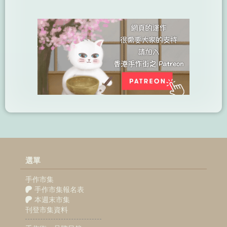
選單
手作市集
手作市集報名表
本週末市集
刊登市集資料